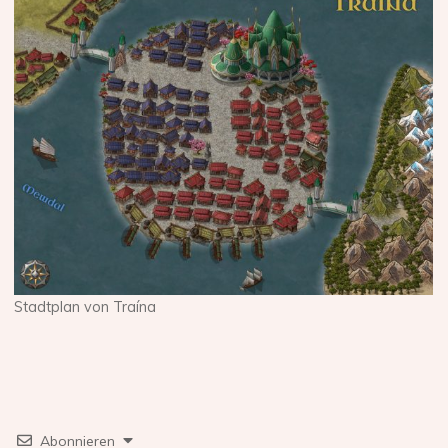
Stadtplan von Traína
Abonnieren