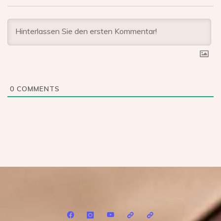
0
COMMENTS