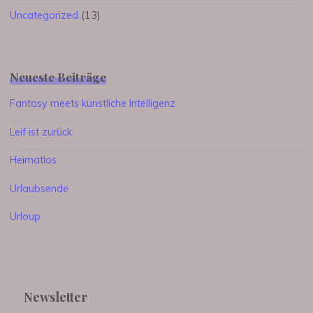
Uncategorized
(13)
Neueste Beiträge
Fantasy meets künstliche Intelligenz
Leif ist zurück
Heimatlos
Urlaubsende
Urloup
Newsletter