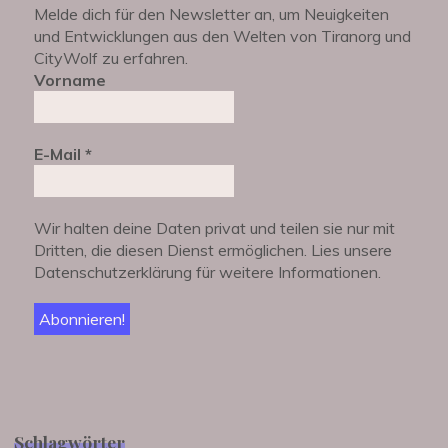
Melde dich für den Newsletter an, um Neuigkeiten
und Entwicklungen aus den Welten von Tiranorg und
CityWolf zu erfahren.
Vorname
E-Mail
*
Wir halten deine Daten privat und teilen sie nur mit
Dritten, die diesen Dienst ermöglichen. Lies unsere
Datenschutzerklärung für weitere Informationen.
Schlagwörter