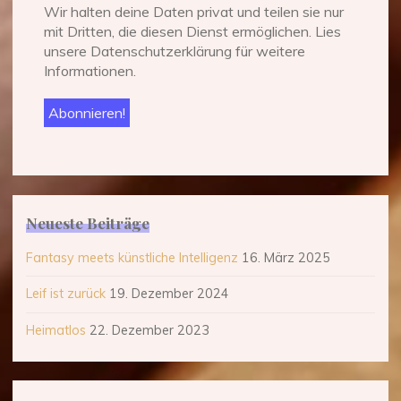
Wir halten deine Daten privat und teilen sie nur
mit Dritten, die diesen Dienst ermöglichen. Lies
unsere Datenschutzerklärung für weitere
Informationen.
Neueste Beiträge
Fantasy meets künstliche Intelligenz
16. März 2025
Leif ist zurück
19. Dezember 2024
Heimatlos
22. Dezember 2023