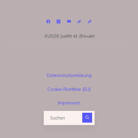
©2026 Judith M. Brivulet
Datenschutzerklärung
Cookie-Richtlinie (EU)
Impressum
Suchen nach: