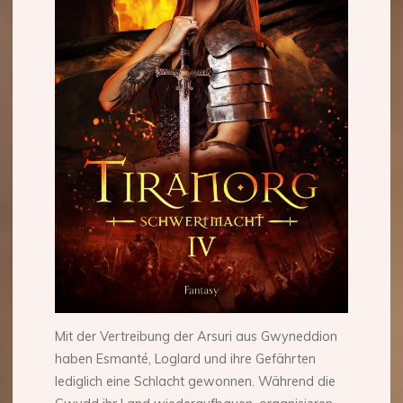
Mit der Vertreibung der Arsuri aus Gwyneddion
haben Esmanté, Loglard und ihre Gefährten
lediglich eine Schlacht gewonnen. Während die