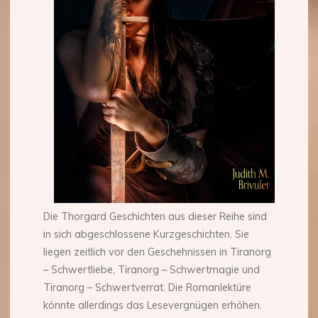
Die Thorgard Geschichten aus dieser Reihe sind
in sich abgeschlossene Kurzgeschichten. Sie
liegen zeitlich vor den Geschehnissen in Tiranorg
– Schwertliebe, Tiranorg – Schwertmagie und
Tiranorg – Schwertverrat. Die Romanlektüre
könnte allerdings das Lesevergnügen erhöhen.