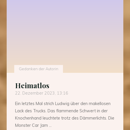
Gedanken der Autorin
Heimatlos
22. Dezember 2023, 13:16
Ein letztes Mal strich Ludwig über den makellosen
Lack des Trucks. Das flammende Schwert in der
Knochenhand leuchtete trotz des Dämmerlichts. Die
Monster Car Jam …