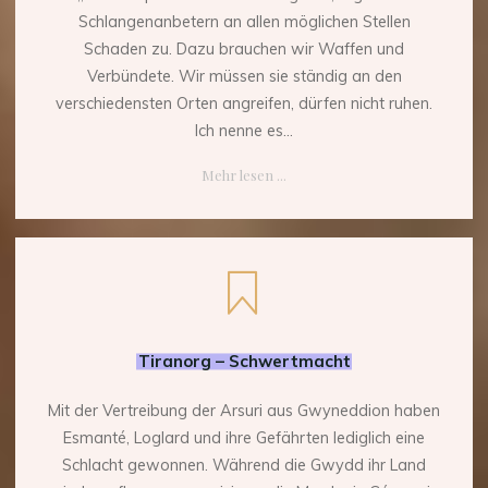
Schlangenanbetern an allen möglichen Stellen
Schaden zu. Dazu brauchen wir Waffen und
Verbündete. Wir müssen sie ständig an den
verschiedensten Orten angreifen, dürfen nicht ruhen.
Ich nenne es...
"Tiranorg
Mehr lesen ...
–
Schwertverrat"
Tiranorg – Schwertmacht
Mit der Vertreibung der Arsuri aus Gwyneddion haben
Esmanté, Loglard und ihre Gefährten lediglich eine
Schlacht gewonnen. Während die Gwydd ihr Land