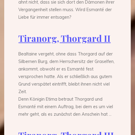
ahnt nicht, dass sie sich dort den Dämonen ihrer
Vergangenheit stellen muss. Wird Esmanté der
Liebe für immer entsagen?
Tiranorg, Thorgard II
Bealtaine vergeht, ohne dass Thorgard auf der
Silbernen Burg, dem Herrschersitz der Graselfen,
ankommt, obwohl er es Esmanté fest
versprochen hatte. Als er schließlich aus gutem
Grund verspätet eintrifft, bleibt ihnen nicht viel
Zeit.
Denn Königin Etima betraut Thorgard und
Esmanté mit einem Auftrag, bei dem es um viel
mehr geht, als es zunächst den Anschein hat …