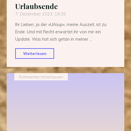
Urlaubsende
7. Dezember 2023, 19:35
Ihr Lieben, ja der »Urloup«, meine Auszeit, ist zu
Ende. Und mit Recht erwartet ihr von mir ein
Update. Was hat sich getan in meiner …
"Urlaubsende"
Weiterlesen
Kommentar hinterlassen