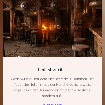
Leif ist zurück
»Was willst du mit dem?«Ich schrecke zusammen. Der
Teebecher fällt mir aus der Hand. Glücklicherweise
ergießt sich der Darjeeling nicht über die Tastatur,
sondern auf...
"Leif
Weiterlesen