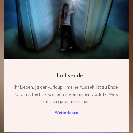
Urlaubsende
Ihr Lieben, ja der »Urloup«, meine Auszeit, ist zu Ende.
Und mit Recht erwartet ihr von mir ein Update. Was
hat sich getan in meiner...
"Urlaubsende"
Weiterlesen