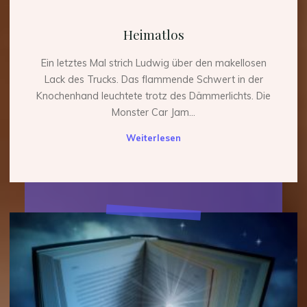
Heimatlos
Ein letztes Mal strich Ludwig über den makellosen
Lack des Trucks. Das flammende Schwert in der
Knochenhand leuchtete trotz des Dämmerlichts. Die
Monster Car Jam...
"Heimatlos"
Weiterlesen
Urlaubsende