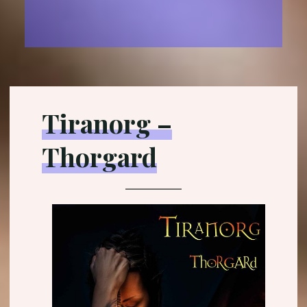
Tiranorg –
Thorgard