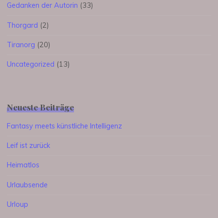
Gedanken der Autorin
(33)
Thorgard
(2)
Tiranorg
(20)
Uncategorized
(13)
Neueste Beiträge
Fantasy meets künstliche Intelligenz
Leif ist zurück
Heimatlos
Urlaubsende
Urloup