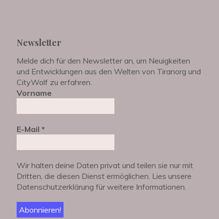
Newsletter
Melde dich für den Newsletter an, um Neuigkeiten
und Entwicklungen aus den Welten von Tiranorg und
CityWolf zu erfahren.
Vorname
E-Mail
*
Wir halten deine Daten privat und teilen sie nur mit
Dritten, die diesen Dienst ermöglichen. Lies unsere
Datenschutzerklärung für weitere Informationen.