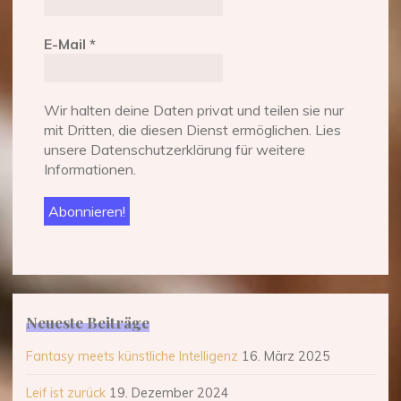
E-Mail
*
Wir halten deine Daten privat und teilen sie nur
mit Dritten, die diesen Dienst ermöglichen. Lies
unsere Datenschutzerklärung für weitere
Informationen.
Neueste Beiträge
Fantasy meets künstliche Intelligenz
16. März 2025
Leif ist zurück
19. Dezember 2024