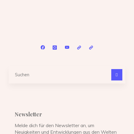
Suc
nach
Newsletter
Melde dich für den Newsletter an, um
Neuigkeiten und Entwicklungen aus den Welten