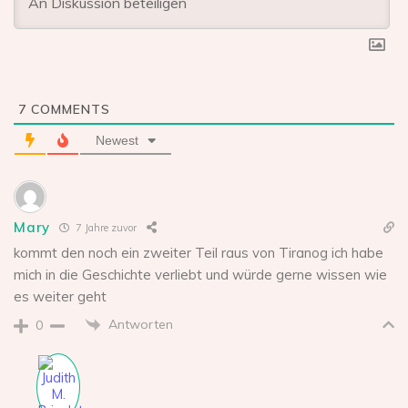
7
COMMENTS
Newest
Mary
7 Jahre zuvor
kommt den noch ein zweiter Teil raus von Tiranog ich habe
mich in die Geschichte verliebt und würde gerne wissen wie
es weiter geht
Antworten
0