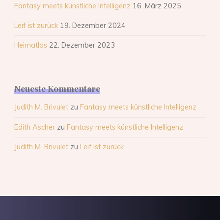
Fantasy meets künstliche Intelligenz
16. März 2025
Leif ist zurück
19. Dezember 2024
Heimatlos
22. Dezember 2023
Neueste Kommentare
Judith M. Brivulet
zu
Fantasy meets künstliche Intelligenz
Edith Ascher
zu
Fantasy meets künstliche Intelligenz
Judith M. Brivulet
zu
Leif ist zurück