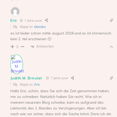
Eric
7 Jahre zuvor
Reply to
Monika
es ist leider schon mitte august 2018 und es ist immernoch
kein 2. teil erschienen 🙁
Antworten
0
Judith M. Brivulet
7 Jahre zuvor
Reply to
Eric
Hallo Eric, schön, dass Sie sich die Zeit genommen haben,
mir zu schreiben. Natürlich haben Sie recht. Wie ich in
meinem neuesten Blog schreibe, kam es aufgrund des
Lektorats des 1. Bandes zu Verzögerungen. Aber ich bin
nach wie vor sicher, dass sich die Sache lohnt. Denn ich als