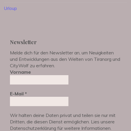
Urloup
Newsletter
Melde dich für den Newsletter an, um Neuigkeiten
und Entwicklungen aus den Welten von Tiranorg und
CityWolf zu erfahren.
Vorname
E-Mail
*
Wir halten deine Daten privat und teilen sie nur mit
Dritten, die diesen Dienst ermöglichen. Lies unsere
Datenschutzerklärung für weitere Informationen.