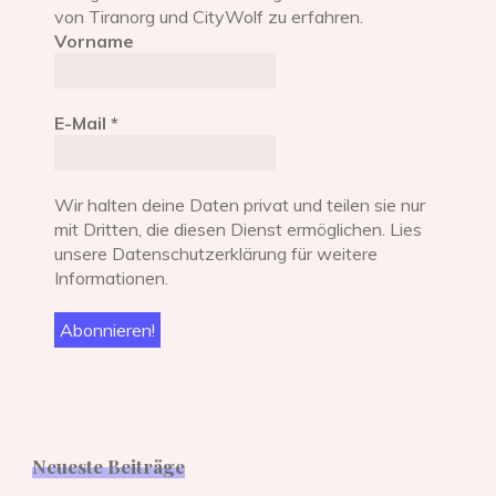
von Tiranorg und CityWolf zu erfahren.
Vorname
E-Mail
*
Wir halten deine Daten privat und teilen sie nur
mit Dritten, die diesen Dienst ermöglichen. Lies
unsere Datenschutzerklärung für weitere
Informationen.
Neueste Beiträge