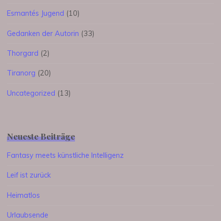
Esmantés Jugend
(10)
Gedanken der Autorin
(33)
Thorgard
(2)
Tiranorg
(20)
Uncategorized
(13)
Neueste Beiträge
Fantasy meets künstliche Intelligenz
Leif ist zurück
Heimatlos
Urlaubsende