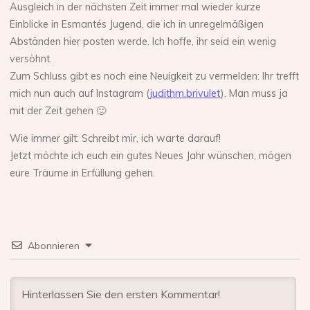
Ausgleich in der nächsten Zeit immer mal wieder kurze
Einblicke in Esmantés Jugend, die ich in unregelmäßigen
Abständen hier posten werde. Ich hoffe, ihr seid ein wenig
versöhnt.
Zum Schluss gibt es noch eine Neuigkeit zu vermelden: Ihr trefft
mich nun auch auf Instagram (
judithm.brivulet
). Man muss ja
mit der Zeit gehen 🙂
Wie immer gilt: Schreibt mir, ich warte darauf!
Jetzt möchte ich euch ein gutes Neues Jahr wünschen, mögen
eure Träume in Erfüllung gehen.
Abonnieren