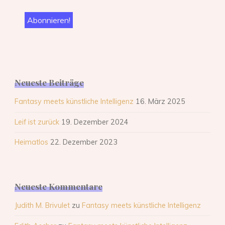
Neueste Beiträge
Fantasy meets künstliche Intelligenz
16. März 2025
Leif ist zurück
19. Dezember 2024
Heimatlos
22. Dezember 2023
Neueste Kommentare
Judith M. Brivulet
zu
Fantasy meets künstliche Intelligenz