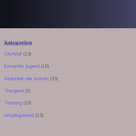
Kategorien
CityWolf
(23)
Esmantés Jugend
(10)
Gedanken der Autorin
(33)
Thorgard
(2)
Tiranorg
(20)
Uncategorized
(13)