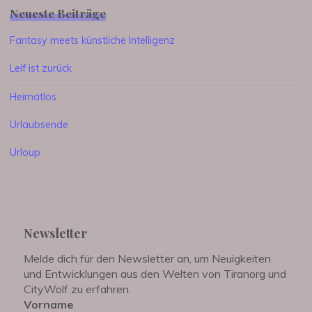
Neueste Beiträge
Fantasy meets künstliche Intelligenz
Leif ist zurück
Heimatlos
Urlaubsende
Urloup
Newsletter
Melde dich für den Newsletter an, um Neuigkeiten
und Entwicklungen aus den Welten von Tiranorg und
CityWolf zu erfahren.
Vorname