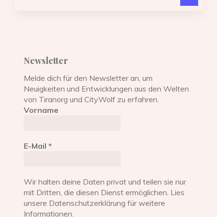
nach
Newsletter
Melde dich für den Newsletter an, um
Neuigkeiten und Entwicklungen aus den Welten
von Tiranorg und CityWolf zu erfahren.
Vorname
E-Mail
*
Wir halten deine Daten privat und teilen sie nur
mit Dritten, die diesen Dienst ermöglichen. Lies
unsere Datenschutzerklärung für weitere
Informationen.