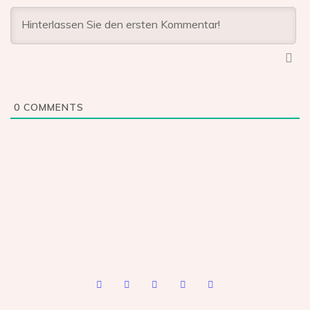
0
COMMENTS