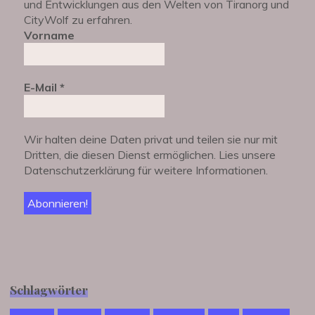
und Entwicklungen aus den Welten von Tiranorg und
CityWolf zu erfahren.
Vorname
E-Mail
*
Wir halten deine Daten privat und teilen sie nur mit
Dritten, die diesen Dienst ermöglichen. Lies unsere
Datenschutzerklärung für weitere Informationen.
Schlagwörter