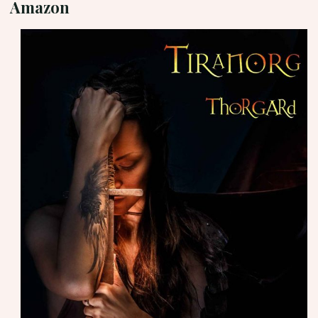
Amazon