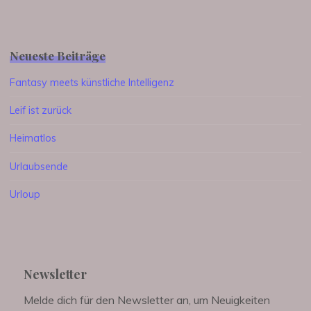
Neueste Beiträge
Fantasy meets künstliche Intelligenz
Leif ist zurück
Heimatlos
Urlaubsende
Urloup
Newsletter
Melde dich für den Newsletter an, um Neuigkeiten