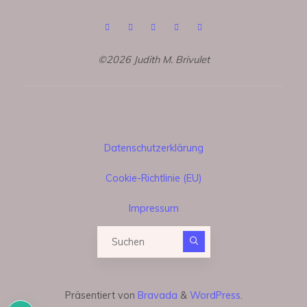
©2026 Judith M. Brivulet
Datenschutzerklärung
Cookie-Richtlinie (EU)
Impressum
Suchen nach:
Präsentiert von
Bravada
&
WordPress
.