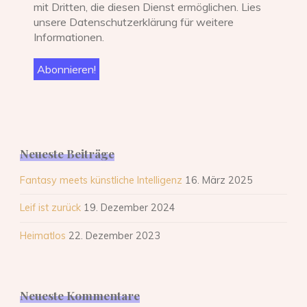
mit Dritten, die diesen Dienst ermöglichen. Lies
unsere Datenschutzerklärung für weitere
Informationen.
Neueste Beiträge
Fantasy meets künstliche Intelligenz
16. März 2025
Leif ist zurück
19. Dezember 2024
Heimatlos
22. Dezember 2023
Neueste Kommentare