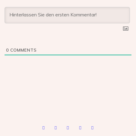
0
COMMENTS