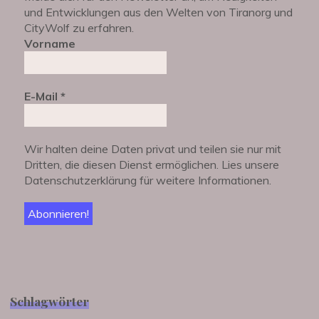
und Entwicklungen aus den Welten von Tiranorg und
CityWolf zu erfahren.
Vorname
E-Mail
*
Wir halten deine Daten privat und teilen sie nur mit
Dritten, die diesen Dienst ermöglichen. Lies unsere
Datenschutzerklärung für weitere Informationen.
Schlagwörter