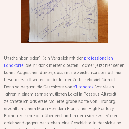
Unscheinbar, oder? Kein Vergleich mit der
professionellen
Landkarte
, die ihr dank meiner ältesten Tochter jetzt hier sehen
könnt! Abgesehen davon, dass meine Zeichenkünste noch nie
besonders toll waren, bedeutet der Zettel sehr viel für mich.
Denn so begann die Geschichte von
»Tiranorg«
. Vor vielen
Jahren in einem sehr gemütlichen Lokal in Passaus Altstadt
zeichnete ich das erste Mal eine grobe Karte von Tiranorg,
erzählte meinem Mann von dem Plan, einen High Fantasy
Roman zu schreiben, über ein Land, in dem sich zwei Völker
ablehnend gegenüber stehen, eine Geschichte, in der sich eine