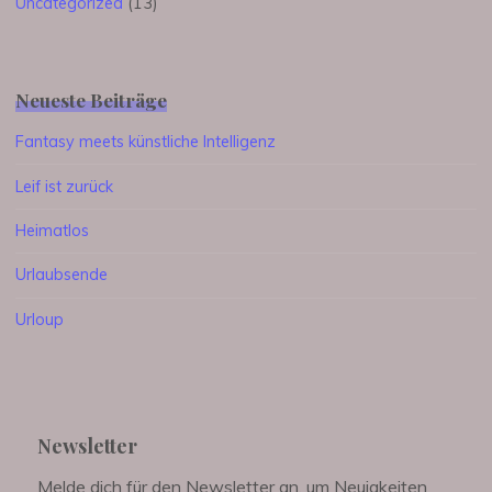
Uncategorized
(13)
Neueste Beiträge
Fantasy meets künstliche Intelligenz
Leif ist zurück
Heimatlos
Urlaubsende
Urloup
Newsletter
Melde dich für den Newsletter an, um Neuigkeiten