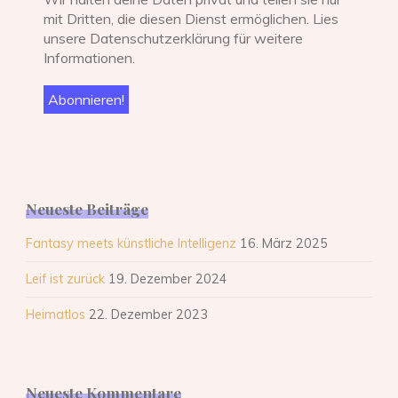
mit Dritten, die diesen Dienst ermöglichen. Lies
unsere Datenschutzerklärung für weitere
Informationen.
Neueste Beiträge
Fantasy meets künstliche Intelligenz
16. März 2025
Leif ist zurück
19. Dezember 2024
Heimatlos
22. Dezember 2023
Neueste Kommentare